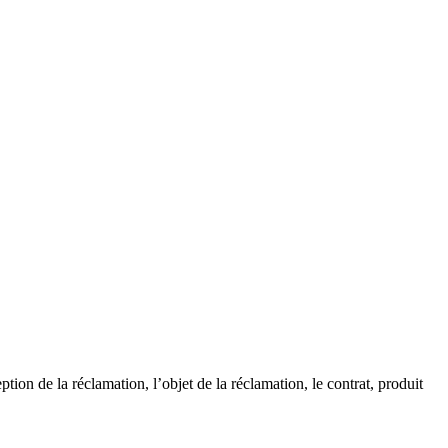
ion de la réclamation, l’objet de la réclamation, le contrat, produit