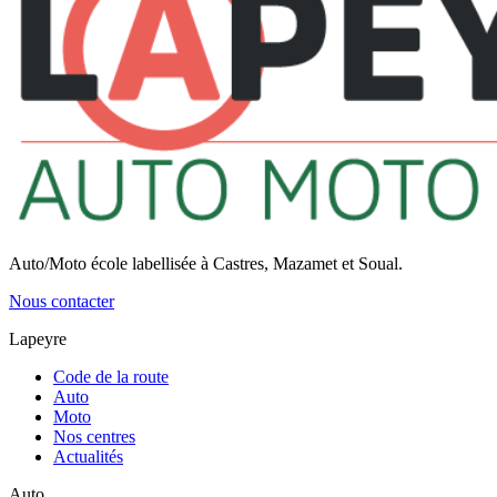
Auto/Moto école labellisée à Castres, Mazamet et Soual.
Nous contacter
Lapeyre
Code de la route
Auto
Moto
Nos centres
Actualités
Auto